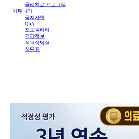
물리치료 프로그램
커뮤니티
공지사항
QnA
포토갤러리
건강정보
직원상담실
식단표