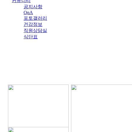
커뮤니티
공지사항
QnA
포토갤러리
건강정보
직원상담실
식단표