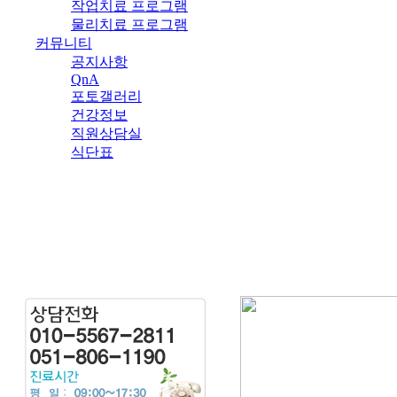
작업치료 프로그램
물리치료 프로그램
커뮤니티
공지사항
QnA
포토갤러리
건강정보
직원상담실
식단표