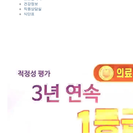
건강정보
직원상담실
식단표